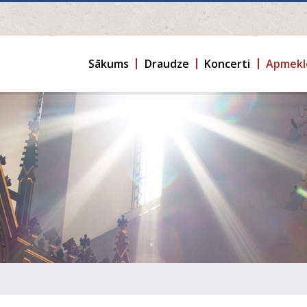
Sākums
Draudze
Koncerti
Apmekl