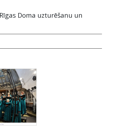
t Rīgas Doma uzturēšanu un