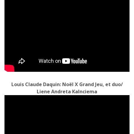
Louis Claude Daquin: Noël X Grand Jeu, et duo/
Liene Andreta Kalnciema