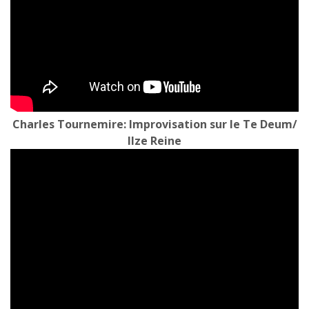
Charles Tournemire: Improvisation sur le Te Deum/
Ilze Reine