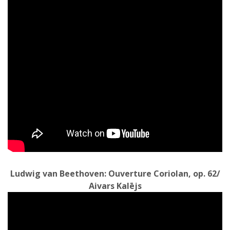
Ludwig van Beethoven: Ouverture Coriolan, op. 62/
Aivars Kalējs