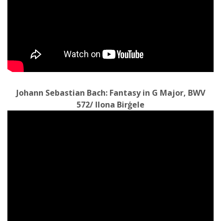
Johann Sebastian Bach: Fantasy in G Major, BWV
572/ Ilona Birģele