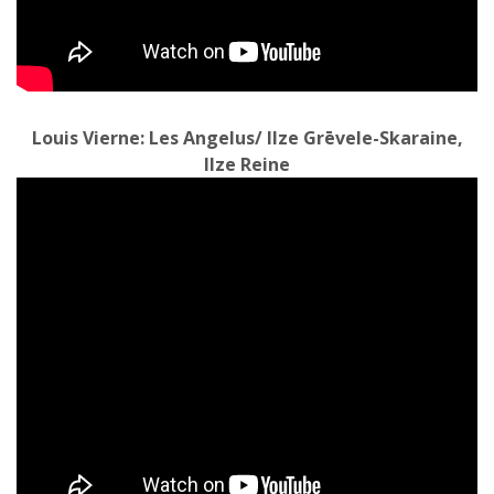
Louis Vierne: Les Angelus/ Ilze Grēvele-Skaraine,
Ilze Reine