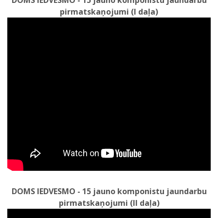
pirmatskaņojumi (I daļa)
DOMS IEDVESMO - 15 jauno komponistu jaundarbu
pirmatskaņojumi (II daļa)