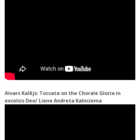
Aivars Kalējs: Toccata on the Chorale Gloria in
excelsis Deo/ Liene Andreta Kalnciema