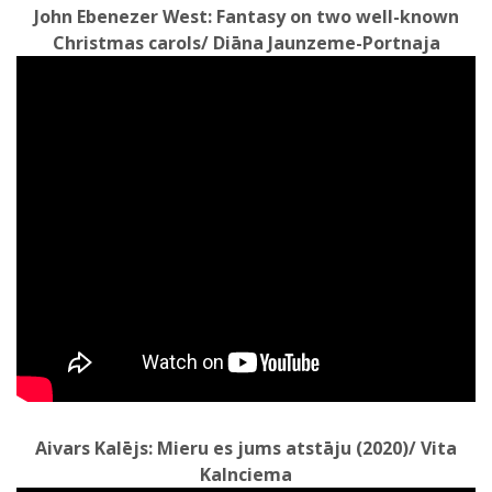
John Ebenezer West: Fantasy on two well-known
Christmas carols/ Diāna Jaunzeme-Portnaja
Aivars Kalējs: Mieru es jums atstāju (2020)/ Vita
Kalnciema