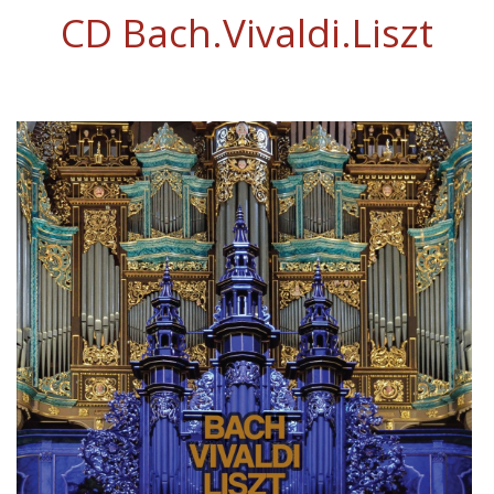
CD Bach.Vivaldi.Liszt