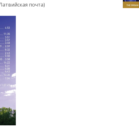
 Латвийская почта)