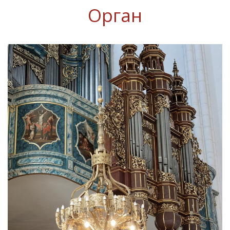
Орган