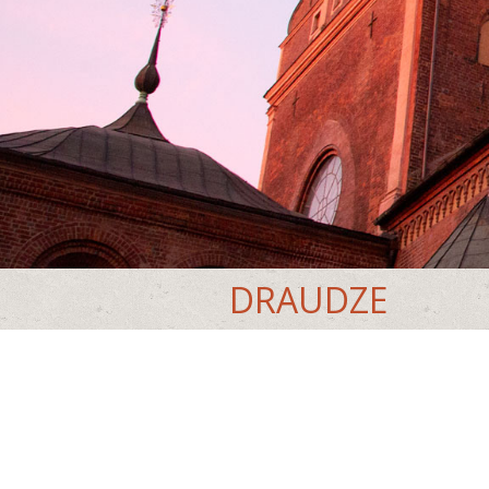
DRAUDZE