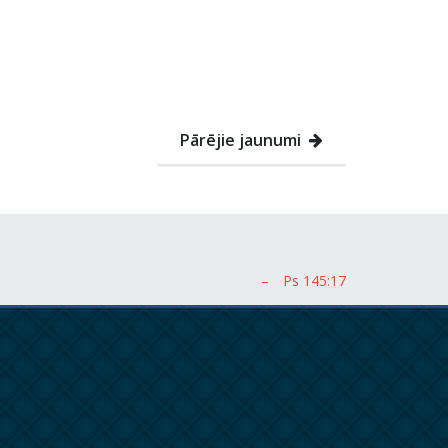
Pārējie jaunumi