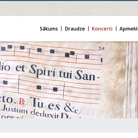
Sākums
Draudze
Koncerti
Apmekl