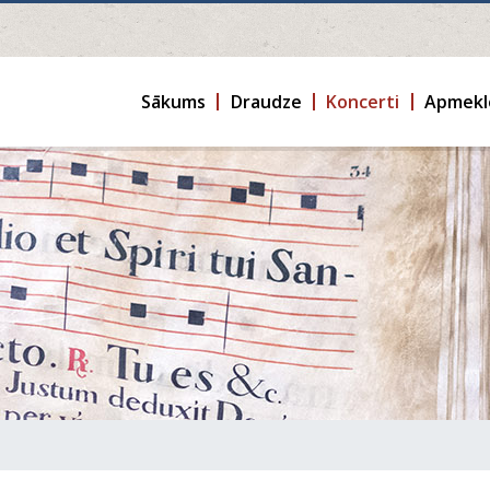
Sākums
Draudze
Koncerti
Apmekl