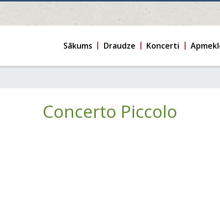
Sākums
Draudze
Koncerti
Apmekl
Concerto Piccolo