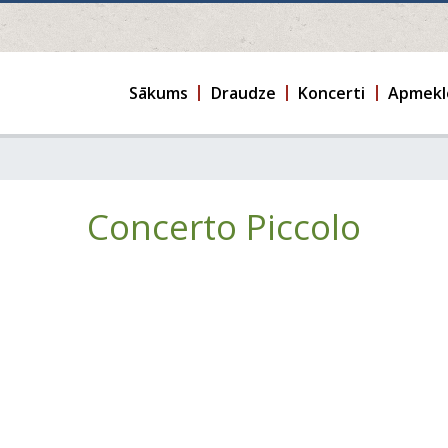
Sākums
Draudze
Koncerti
Apmekl
Concerto Piccolo